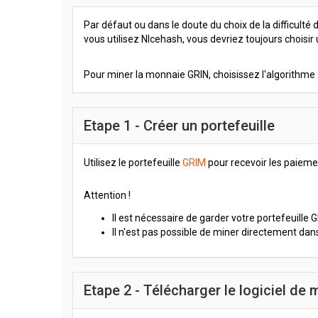
Par défaut ou dans le doute du choix de la difficulté
vous utilisez NIcehash, vous devriez toujours choisir
Pour miner la monnaie GRIN, choisissez l'algorithme
Etape 1 - Créer un portefeuille
Utilisez le portefeuille
GRIM
pour recevoir les paieme
Attention !
Il est nécessaire de garder votre portefeuille 
Il n'est pas possible de miner directement dan
Etape 2 - Télécharger le logiciel de