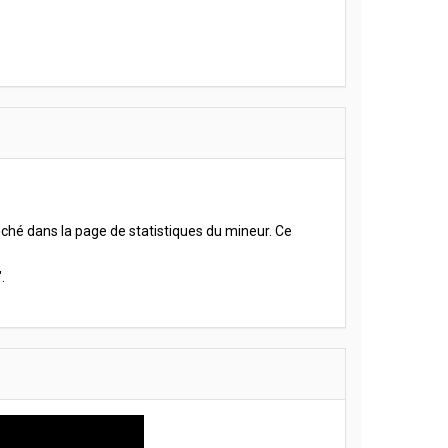
fiché dans la page de statistiques du mineur. Ce
.