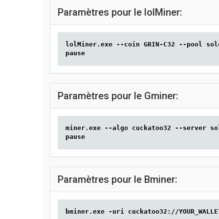
Paramètres pour le lolMiner:
lolMiner.exe --coin GRIN-C32 --pool sol
pause
Paramètres pour le Gminer:
miner.exe --algo cuckatoo32 --server so
pause
Paramètres pour le Bminer:
bminer.exe -uri cuckatoo32://YOUR_WALLE