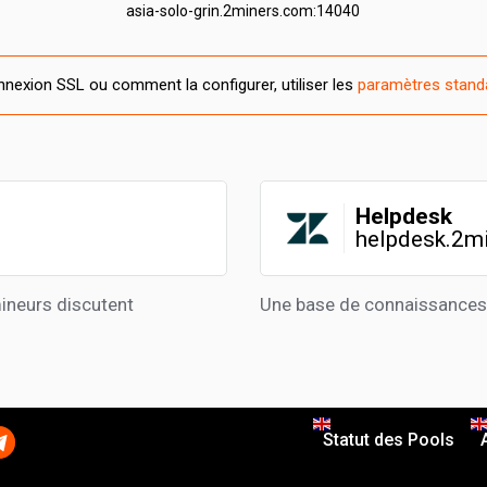
asia-solo-grin.2miners.com:14040
nexion SSL ou comment la configurer, utiliser les
paramètres stand
Helpdesk
helpdesk.2m
ineurs discutent
Une base de connaissances 
Statut des Pools