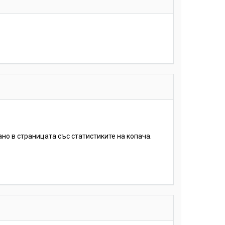
ано в страницата със статистиките на копача.