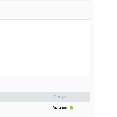
Статус
Активен