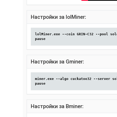
Настройки за lolMiner:
lolMiner.exe --coin GRIN-C32 --pool sol
pause
Настройки за Gminer:
miner.exe --algo cuckatoo32 --server so
pause
Настройки за Bminer: